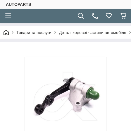
AUTOPARTS
Товари та послуги
Деталі ходової частини автомобіля