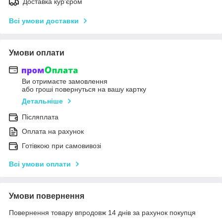
Доставка кур'єром
Всі умови доставки
Умови оплати
Ви отримаєте замовлення
або гроші повернуться на вашу картку
Детальніше
Післяплата
Оплата на рахунок
Готівкою при самовивозі
Всі умови оплати
Умови повернення
Повернення товару впродовж 14 днів за рахунок покупця