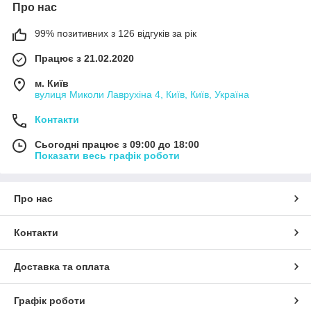
Про нас
99% позитивних з 126 відгуків за рік
Працює з 21.02.2020
м. Київ
вулиця Миколи Лаврухіна 4, Київ, Київ, Україна
Контакти
Сьогодні працює з 09:00 до 18:00
Показати весь графік роботи
Про нас
Контакти
Доставка та оплата
Графік роботи