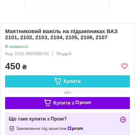
Маятниковий важіль на підшипниках ВАЗ
2101, 2102, 2103, 2104, 2105, 2106, 2107
В наявності
Код: 2101-3003080-01
Роздріб
450
₴
Купити
або
Купити з
Що таке купити з Пром?
Замовлення під захистом