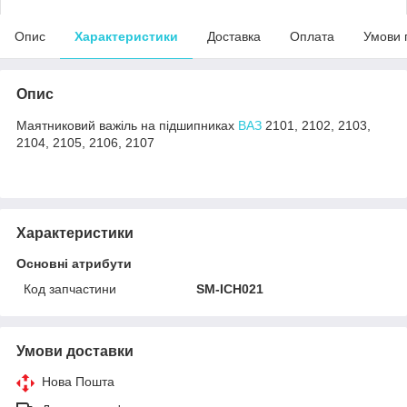
Опис
Характеристики
Доставка
Оплата
Умови 
Опис
Маятниковий важіль на підшипниках
ВАЗ
2101, 2102, 2103,
2104, 2105, 2106, 2107
Характеристики
Основні атрибути
Код запчастини
SM-ICH021
Умови доставки
Нова Пошта