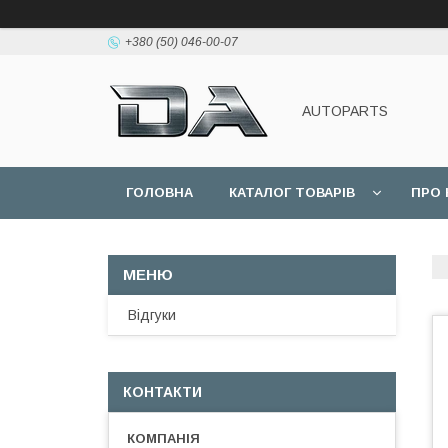
+380 (50) 046-00-07
AUTOPARTS
ГОЛОВНА
КАТАЛОГ ТОВАРІВ
ПРО 
Відгуки
КОНТАКТИ