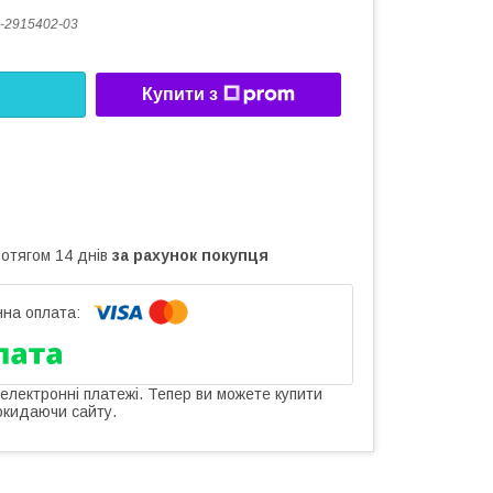
-2915402-03
Купити з
ротягом 14 днів
за рахунок покупця
 електронні платежі. Тепер ви можете купити
окидаючи сайту.