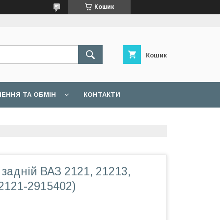
Кошик
Кошик
ЕННЯ ТА ОБМІН
КОНТАКТИ
задній ВАЗ 2121, 21213,
2121-2915402)