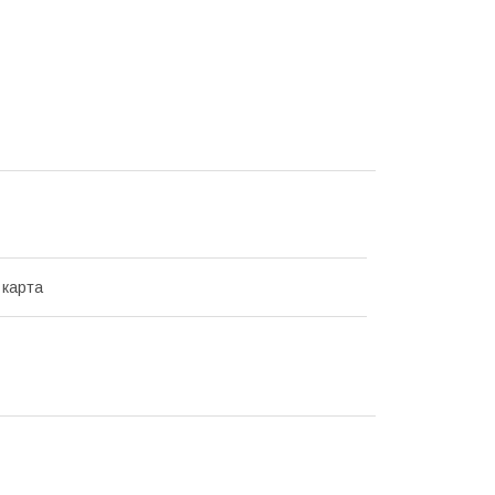
 карта