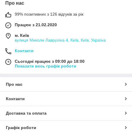
Про нас
99% позитивних з 126 відгуків за рік
Працює з 21.02.2020
м. Київ
вулиця Миколи Лаврухіна 4, Київ, Київ, Україна
Контакти
Сьогодні працює з 09:00 до 18:00
Показати весь графік роботи
Про нас
Контакти
Доставка та оплата
Графік роботи