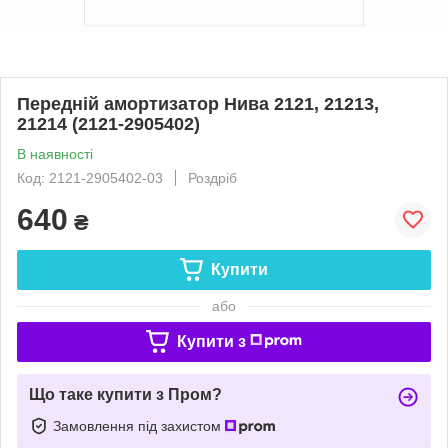
Передній амортизатор Нива 2121, 21213,
21214 (2121-2905402)
В наявності
Код: 2121-2905402-03
Роздріб
640
₴
Купити
або
Купити з
Що таке купити з Пром?
Замовлення під захистом