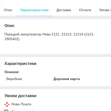
Опис
Характеристики
Доставка
Оплата
Умови 
Опис
Передній амортизатор Нива 2121, 21213, 21214 (2121-
2905402)
Характеристики
Основні
Виробник
Дорожня карта
Умови доставки
Нова Пошта