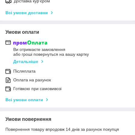
Доставка кур'єром
Всі умови доставки
Умови оплати
Ви отримаєте замовлення
або гроші повернуться на вашу картку
Детальніше
Післяплата
Оплата на рахунок
Готівкою при самовивозі
Всі умови оплати
Умови повернення
Повернення товару впродовж 14 днів за рахунок покупця