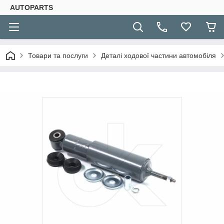
AUTOPARTS
Товари та послуги
Деталі ходової частини автомобіля