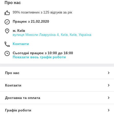
Про нас
99% позитивних з 125 відгуків за рік
Працює з 21.02.2020
м. Київ
вулиця Миколи Лаврухіна 4, Київ, Київ, Україна
Контакти
Сьогодні працює з 10:00 до 16:00
Показати весь графік роботи
Про нас
Контакти
Доставка та оплата
Графік роботи