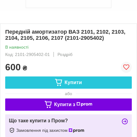
Передній амортизатор ВАЗ 2101, 2102, 2103,
2104, 2105, 2106, 2107 (2101-2905402)
В наявності
Код: 2101-2905402-01
Роздріб
600
₴
Купити
або
Купити з
Що таке купити з Пром?
Замовлення під захистом