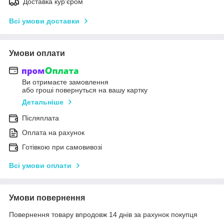
Доставка кур'єром
Всі умови доставки
Умови оплати
Ви отримаєте замовлення
або гроші повернуться на вашу картку
Детальніше
Післяплата
Оплата на рахунок
Готівкою при самовивозі
Всі умови оплати
Умови повернення
Повернення товару впродовж 14 днів за рахунок покупця