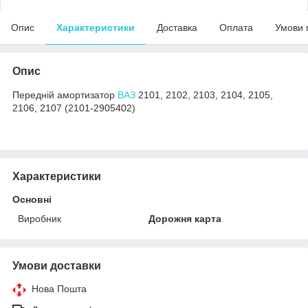
Опис
Характеристики
Доставка
Оплата
Умови 
Опис
Передній амортизатор
ВАЗ
2101, 2102, 2103, 2104, 2105,
2106, 2107 (2101-2905402)
Характеристики
Основні
Виробник
Дорожня карта
Умови доставки
Нова Пошта