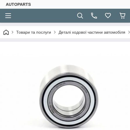
AUTOPARTS
Товари та послуги
Деталі ходової частини автомобіля