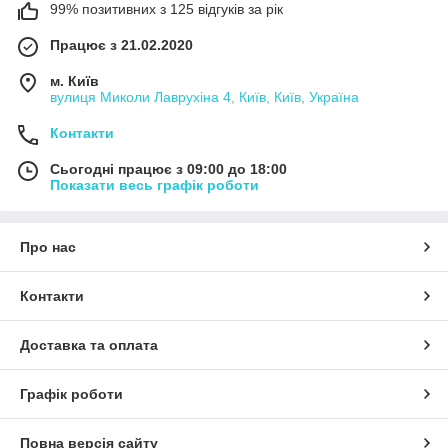
99% позитивних з 125 відгуків за рік
Працює з 21.02.2020
м. Київ
вулиця Миколи Лаврухіна 4, Київ, Київ, Україна
Контакти
Сьогодні працює з 09:00 до 18:00
Показати весь графік роботи
Про нас
Контакти
Доставка та оплата
Графік роботи
Повна версія сайту