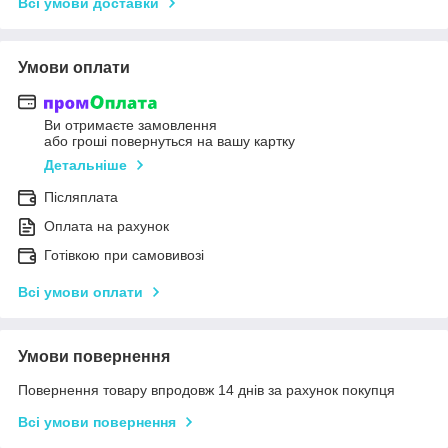
Всі умови доставки
Умови оплати
Ви отримаєте замовлення
або гроші повернуться на вашу картку
Детальніше
Післяплата
Оплата на рахунок
Готівкою при самовивозі
Всі умови оплати
Умови повернення
Повернення товару впродовж 14 днів за рахунок покупця
Всі умови повернення