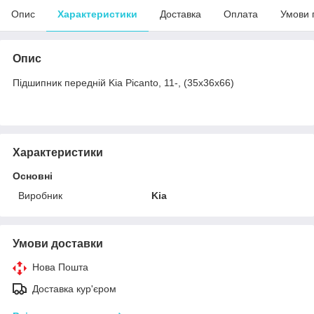
Опис
Характеристики
Доставка
Оплата
Умови 
Опис
Підшипник передній Kia Picanto, 11-, (35x36x66)
Характеристики
Основні
Виробник
Kia
Умови доставки
Нова Пошта
Доставка кур'єром