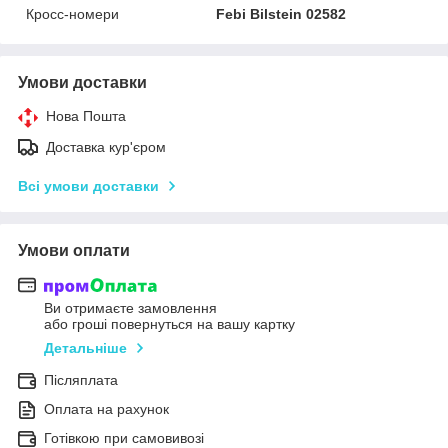
Кросс-номери
Febi Bilstein 02582
Умови доставки
Нова Пошта
Доставка кур'єром
Всі умови доставки
Умови оплати
Ви отримаєте замовлення
або гроші повернуться на вашу картку
Детальніше
Післяплата
Оплата на рахунок
Готівкою при самовивозі