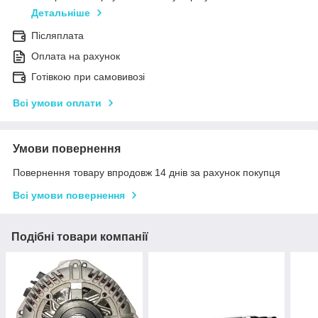
Детальніше
Післяплата
Оплата на рахунок
Готівкою при самовивозі
Всі умови оплати
Умови повернення
Повернення товару впродовж 14 днів за рахунок покупця
Всі умови повернення
Подібні товари компанії