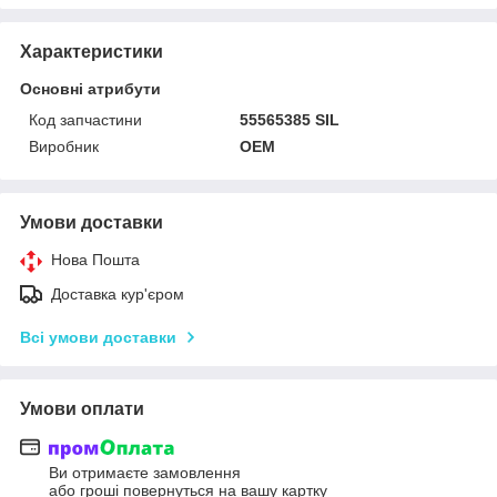
Характеристики
Основні атрибути
Код запчастини
55565385 SIL
Виробник
OEM
Умови доставки
Нова Пошта
Доставка кур'єром
Всі умови доставки
Умови оплати
Ви отримаєте замовлення
або гроші повернуться на вашу картку