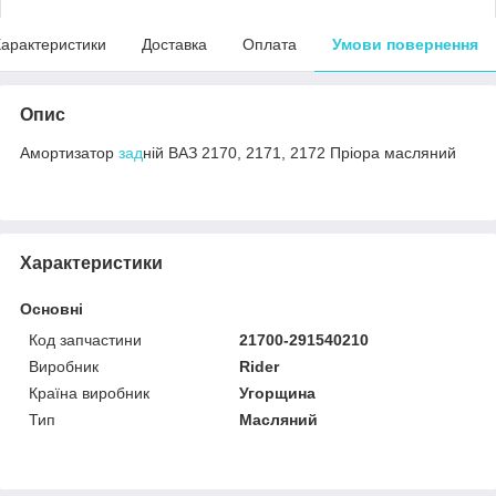
арактеристики
Доставка
Оплата
Умови повернення
Опис
Амортизатор
зад
ній ВАЗ 2170, 2171, 2172 Пріора масляний
Характеристики
Основні
Код запчастини
21700-291540210
Виробник
Rider
Країна виробник
Угорщина
Тип
Масляний