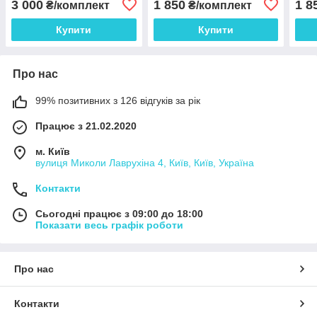
3 000
1 850
1 8
₴/комплект
₴/комплект
Купити
Купити
Про нас
99% позитивних з 126 відгуків за рік
Працює з 21.02.2020
м. Київ
вулиця Миколи Лаврухіна 4, Київ, Київ, Україна
Контакти
Сьогодні працює з 09:00 до 18:00
Показати весь графік роботи
Про нас
Контакти