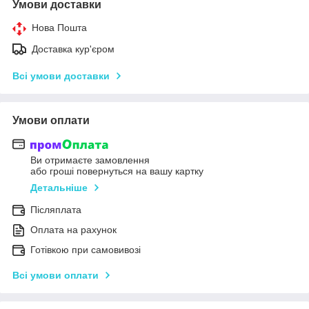
Умови доставки
Нова Пошта
Доставка кур'єром
Всі умови доставки
Умови оплати
Ви отримаєте замовлення
або гроші повернуться на вашу картку
Детальніше
Післяплата
Оплата на рахунок
Готівкою при самовивозі
Всі умови оплати