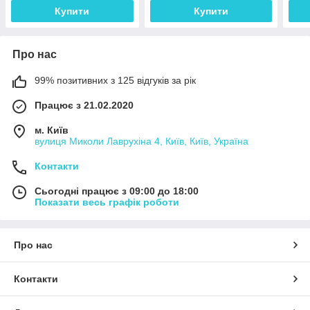
Купити
Купити
Про нас
99% позитивних з 125 відгуків за рік
Працює з 21.02.2020
м. Київ
вулиця Миколи Лаврухіна 4, Київ, Київ, Україна
Контакти
Сьогодні працює з 09:00 до 18:00
Показати весь графік роботи
Про нас
Контакти