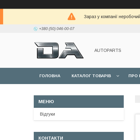
Зараз у компанії неробочи
+380 (50) 046-00-07
AUTOPARTS
ГОЛОВНА
КАТАЛОГ ТОВАРІВ
ПРО 
Відгуки
КОНТАКТИ