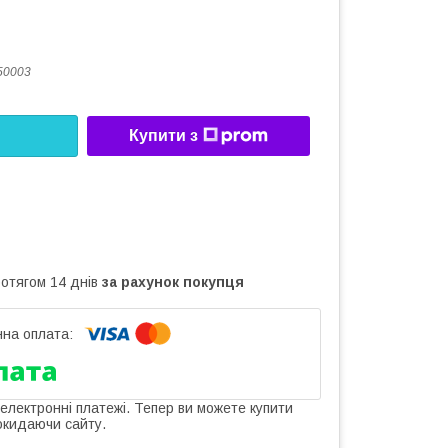
50003
Купити з
ротягом 14 днів
за рахунок покупця
 електронні платежі. Тепер ви можете купити
окидаючи сайту.